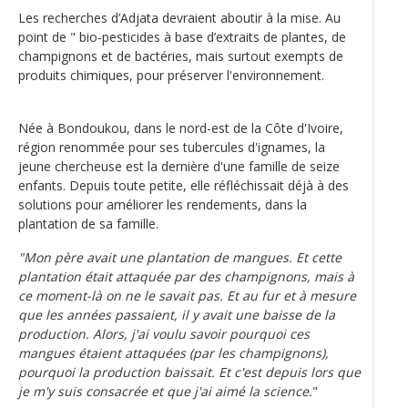
Les recherches d’Adjata devraient aboutir à la mise. Au
point de " bio-pesticides à base d’extraits de plantes, de
champignons et de bactéries, mais surtout exempts de
produits chimiques, pour préserver l'environnement.
Née à Bondoukou, dans le nord-est de la Côte d'Ivoire,
région renommée pour ses tubercules d'ignames, la
jeune chercheuse est la dernière d'une famille de seize
enfants. Depuis toute petite, elle réfléchissait déjà à des
solutions pour améliorer les rendements, dans la
plantation de sa famille.
"Mon père avait une plantation de mangues. Et cette
plantation était attaquée par des champignons, mais à
ce moment-là on ne le savait pas. Et au fur et à mesure
que les années passaient, il y avait une baisse de la
production. Alors, j'ai voulu savoir pourquoi ces
mangues étaient attaquées (par les champignons),
pourquoi la production baissait. Et c'est depuis lors que
je m'y suis consacrée et que j'ai aimé la science.
"