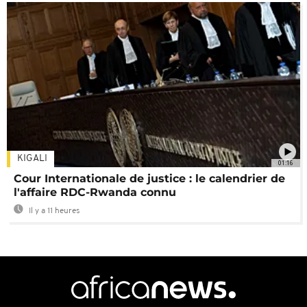
KIGALI
01:16
Cour Internationale de justice : le calendrier de
l'affaire RDC-Rwanda connu
Il y a 11 heures