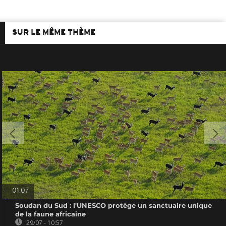
SUR LE MÊME THÈME
01:07
Soudan du Sud : l'UNESCO protège un sanctuaire unique
de la faune africaine
29/07 - 10:57