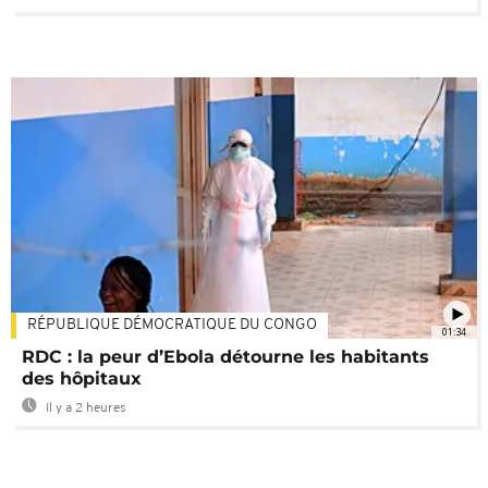
RÉPUBLIQUE DÉMOCRATIQUE DU CONGO
01:34
RDC : la peur d’Ebola détourne les habitants
des hôpitaux
Il y a 2 heures