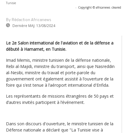
Tunisie
-
Copyright © africanews
cleared
By Rédaction Africanews
Dernière MAJ:
13/08/2024
Le 2e Salon international de l'aviation et de la défense a
débuté à Hamamet, en Tunisie.
Imad Memis, ministre tunisien de la défense nationale,
Rebi al-Majidi, ministre du transport, ainsi que Nasreddin
al-Nesibi, ministre du travail et porte-parole du
gouvernement ont également assisté à l’ouverture de la
foire qui s’est tenue à l’aéroport international d'Enfida.
Les représentants de missions étrangères de 50 pays et
d’autres invités participent à l’événement.
Dans son discours d'ouverture, le ministre tunisien de la
Défense nationale a déclaré que "La Tunisie vise à