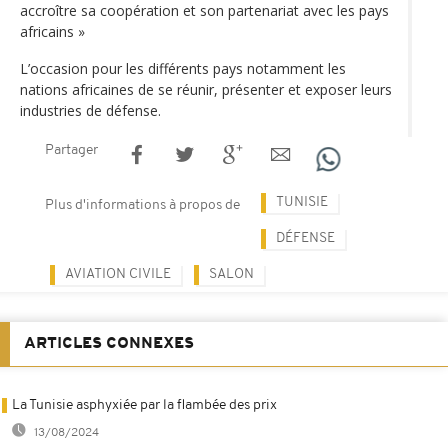
accroître sa coopération et son partenariat avec les pays
africains »
L’occasion pour les différents pays notamment les
nations africaines de se réunir, présenter et exposer leurs
industries de défense.
Partager
TUNISIE
Plus d'informations à propos de
DÉFENSE
AVIATION CIVILE
SALON
ARTICLES CONNEXES
La Tunisie asphyxiée par la flambée des prix
13/08/2024