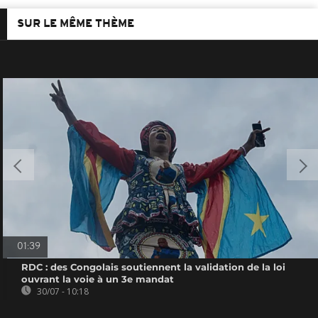
SUR LE MÊME THÈME
01:39
RDC : des Congolais soutiennent la validation de la loi
ouvrant la voie à un 3e mandat
30/07 - 10:18