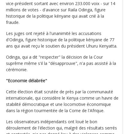
vice-président sortant avec environ 233.000 voix - sur 14
millions de votes - d'avance sur Raila Odinga, figure
historique de la politique kényane qui avait crié à la
fraude.
Les juges ont rejeté à l'unanimité les accusations
d'Odinga, figure historique de la politique kényane de 77
ans qui avait reçu le soutien du président Uhuru Kenyatta.
Odinga, qui a dit "respecter" la décision de la Cour
suprême même s'il la "désapprouve", n'a pas assisté à la
cérémonie.
"Economie délabrée"
Cette élection était scrutée de près par la communauté
internationale, qui considère le Kenya comme un havre de
stabilité démocratique et une locomotive économique
dans la région tourmentée de la Corne de l'Afrique.
Les observateurs indépendants ont loué le bon
déroulement de l'élection qui, malgré des résultats serrés