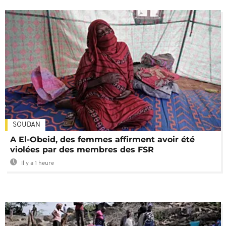
SOUDAN
A El-Obeid, des femmes affirment avoir été
violées par des membres des FSR
Il y a 1 heure