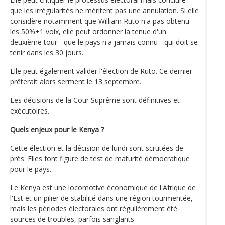
que les irrégularités ne méritent pas une annulation. Si elle
considère notamment que William Ruto n'a pas obtenu
les 50%+1 voix, elle peut ordonner la tenue d'un
deuxième tour - que le pays n'a jamais connu - qui doit se
tenir dans les 30 jours.
Elle peut également valider l'élection de Ruto. Ce dernier
prêterait alors serment le 13 septembre.
Les décisions de la Cour Suprême sont définitives et
exécutoires.
Quels enjeux pour le Kenya ?
Cette élection et la décision de lundi sont scrutées de
près. Elles font figure de test de maturité démocratique
pour le pays.
Le Kenya est une locomotive économique de l'Afrique de
l'Est et un pilier de stabilité dans une région tourmentée,
mais les périodes électorales ont régulièrement été
sources de troubles, parfois sanglants.