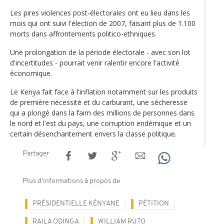
Les pires violences post-électorales ont eu lieu dans les
mois qui ont suivi l'élection de 2007, faisant plus de 1.100
morts dans affrontements politico-ethniques.
Une prolongation de la période électorale - avec son lot
d'incertitudes - pourrait venir ralentir encore l'activité
économique.
Le Kenya fait face à l'inflation notamment sur les produits
de première nécessité et du carburant, une sécheresse
qui a plongé dans la faim des millions de personnes dans
le nord et l'est du pays, une corruption endémique et un
certain désenchantement envers la classe politique.
Partager
Plus d'informations à propos de
PRÉSIDENTIELLE KÉNYANE
PÉTITION
RAILA ODINGA
WILLIAM RUTO