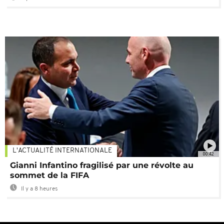
L'ACTUALITÉ INTERNATIONALE
00:42
Gianni Infantino fragilisé par une révolte au
sommet de la FIFA
Il y a 8 heures