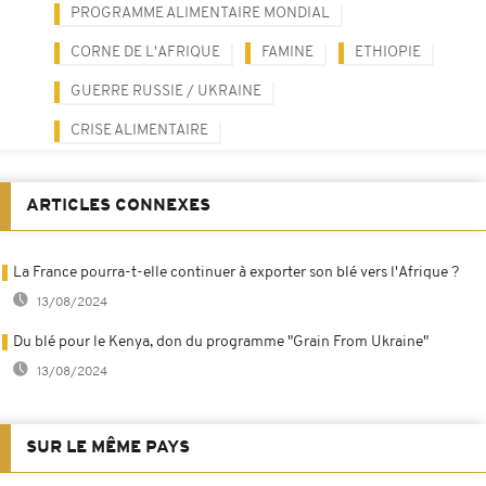
PROGRAMME ALIMENTAIRE MONDIAL
CORNE DE L'AFRIQUE
FAMINE
ETHIOPIE
GUERRE RUSSIE / UKRAINE
CRISE ALIMENTAIRE
ARTICLES CONNEXES
La France pourra-t-elle continuer à exporter son blé vers l'Afrique ?
13/08/2024
Du blé pour le Kenya, don du programme "Grain From Ukraine"
13/08/2024
SUR LE MÊME PAYS