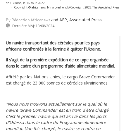
en Ukraine, le 16 août 2022
-
Copyright © africanews
Nina Lyashonok/Copyright 2022 The Associated Press
and AFP, Associated Press
By Rédaction Africanews
Dernière MAJ:
13/08/2024
Un navire transportant des céréales pour les pays
africains confrontés à la famine à quitter l'Ukraine.
Il s’agit de la première expédition de ce type organisée
dans le cadre d’un programme d’aide alimentaire mondial.
Affrété par les Nations Unies, le cargo Brave Commander
est chargé de 23 000 tonnes de céréales ukrainiennes.
"Nous nous trouvons actuellement sur le quai où le
navire 'Brave Commander' est en train d'être chargé.
C'est le premier navire qui est arrivé dans les ports
d'Odessa dans le cadre du Programme alimentaire
mondial. Une fois chargé, le navire se rendra en