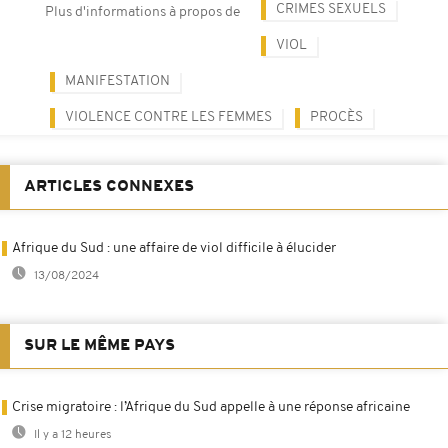
CRIMES SEXUELS
Plus d'informations à propos de
VIOL
MANIFESTATION
VIOLENCE CONTRE LES FEMMES
PROCÈS
ARTICLES CONNEXES
Afrique du Sud : une affaire de viol difficile à élucider
13/08/2024
SUR LE MÊME PAYS
Crise migratoire : l’Afrique du Sud appelle à une réponse africaine
Il y a 12 heures