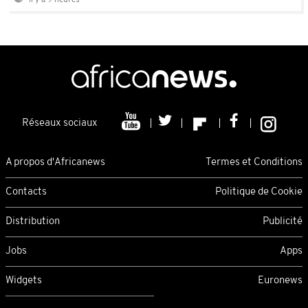
Il y a 9 heures
Réseaux sociaux
A propos d'Africanews
Termes et Conditions
Contacts
Politique de Cookie
Distribution
Publicité
Jobs
Apps
Widgets
Euronews