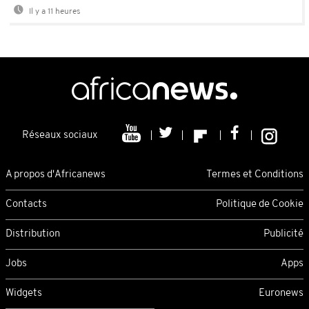
Il y a 11 heures
Réseaux sociaux
A propos d'Africanews
Termes et Conditions
Contacts
Politique de Cookie
Distribution
Publicité
Jobs
Apps
Widgets
Euronews