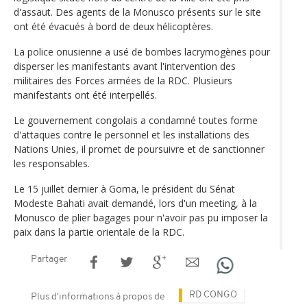
d'assaut. Des agents de la Monusco présents sur le site
ont été évacués à bord de deux hélicoptères.
La police onusienne a usé de bombes lacrymogènes pour
disperser les manifestants avant l'intervention des
militaires des Forces armées de la RDC. Plusieurs
manifestants ont été interpellés.
Le gouvernement congolais a condamné toutes forme
d'attaques contre le personnel et les installations des
Nations Unies, il promet de poursuivre et de sanctionner
les responsables.
Le 15 juillet dernier à Goma, le président du Sénat
Modeste Bahati avait demandé, lors d'un meeting, à la
Monusco de plier bagages pour n'avoir pas pu imposer la
paix dans la partie orientale de la RDC.
Partager
RD CONGO
Plus d'informations à propos de