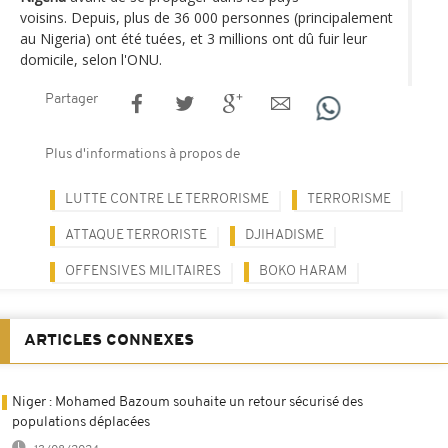
voisins. Depuis, plus de 36 000 personnes (principalement
au Nigeria) ont été tuées, et 3 millions ont dû fuir leur
domicile, selon l'ONU.
Partager
Plus d'informations à propos de
LUTTE CONTRE LE TERRORISME
TERRORISME
ATTAQUE TERRORISTE
DJIHADISME
OFFENSIVES MILITAIRES
BOKO HARAM
ARTICLES CONNEXES
Niger : Mohamed Bazoum souhaite un retour sécurisé des
populations déplacées