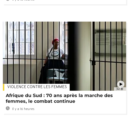
VIOLENCE CONTRE LES FEMMES
02:30
Afrique du Sud : 70 ans après la marche des
femmes, le combat continue
Il y a 16 heures