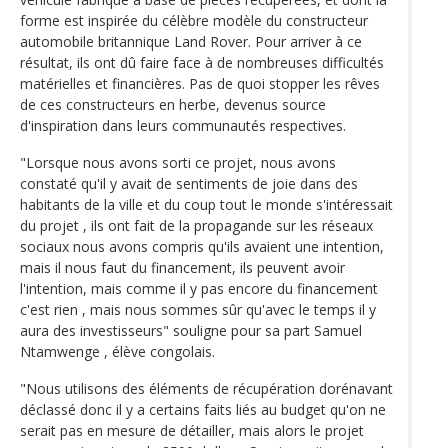
forme est inspirée du célèbre modèle du constructeur
automobile britannique Land Rover. Pour arriver à ce
résultat, ils ont dû faire face à de nombreuses difficultés
matérielles et financières. Pas de quoi stopper les rêves
de ces constructeurs en herbe, devenus source
d'inspiration dans leurs communautés respectives.
"Lorsque nous avons sorti ce projet, nous avons
constaté qu'il y avait de sentiments de joie dans des
habitants de la ville et du coup tout le monde s'intéressait
du projet , ils ont fait de la propagande sur les réseaux
sociaux nous avons compris qu'ils avaient une intention,
mais il nous faut du financement, ils peuvent avoir
l'intention, mais comme il y pas encore du financement
c'est rien , mais nous sommes sûr qu'avec le temps il y
aura des investisseurs" souligne pour sa part Samuel
Ntamwenge , élève congolais.
"Nous utilisons des éléments de récupération dorénavant
déclassé donc il y a certains faits liés au budget qu'on ne
serait pas en mesure de détailler, mais alors le projet