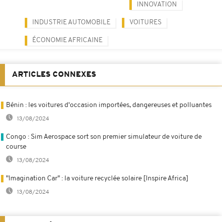
INNOVATION
INDUSTRIE AUTOMOBILE
VOITURES
ÉCONOMIE AFRICAINE
ARTICLES CONNEXES
Bénin : les voitures d'occasion importées, dangereuses et polluantes
13/08/2024
Congo : Sim Aerospace sort son premier simulateur de voiture de
course
13/08/2024
"Imagination Car" : la voiture recyclée solaire [Inspire Africa]
13/08/2024