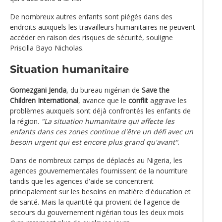
De nombreux autres enfants sont piégés dans des
endroits auxquels les travailleurs humanitaires ne peuvent
accéder en raison des risques de sécurité, souligne
Priscilla Bayo Nicholas.
Situation humanitaire
Gomezgani Jenda
, du bureau nigérian de
Save the
Children International
, avance que le
conflit
aggrave les
problèmes auxquels sont déjà confrontés les enfants de
la région.
"La situation humanitaire qui affecte les
enfants dans ces zones continue d'être un défi avec un
besoin urgent qui est encore plus grand qu'avant"
.
Dans de nombreux camps de déplacés au Nigeria, les
agences gouvernementales fournissent de la nourriture
tandis que les agences d'aide se concentrent
principalement sur les besoins en matière d'éducation et
de santé. Mais la quantité qui provient de l'agence de
secours du gouvernement nigérian tous les deux mois