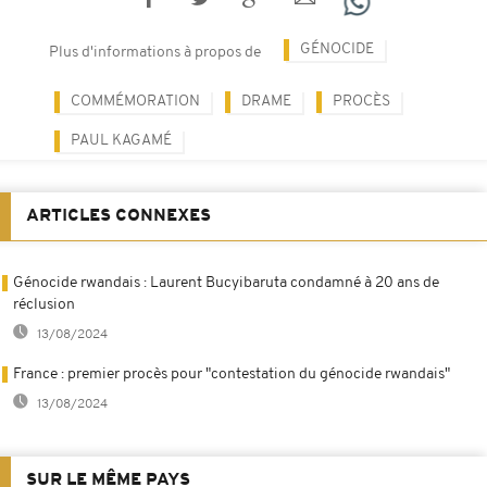
GÉNOCIDE
Plus d'informations à propos de
COMMÉMORATION
DRAME
PROCÈS
PAUL KAGAMÉ
ARTICLES CONNEXES
Génocide rwandais : Laurent Bucyibaruta condamné à 20 ans de
réclusion
13/08/2024
France : premier procès pour "contestation du génocide rwandais"
13/08/2024
SUR LE MÊME PAYS