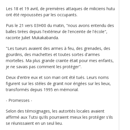
Les 18 et 19 avril, de premières attaques de miliciens hutu
ont été repoussées par les occupants.
Puis le 21 vers 03H00 du matin, "nous avons entendu des
balles tirées depuis l'extérieur de l'enceinte de l'école",
raconte Juliet Mukakabanda.
"Les tueurs avaient des armes à feu, des grenades, des
gourdins, des machettes et toutes sortes d'armes
mortelles. Ma plus grande crainte était pour mes enfants,
je ne savais pas comment les protéger".
Deux d'entre eux et son mari ont été tués. Leurs noms
figurent sur les stèles de granit noir érigées sur les lieux,
transformés depuis 1995 en mémorial.
- Promesses -
Selon des témoignages, les autorités locales avaient
affirmé aux Tutsi qu'ils pourraient mieux les protéger s'ils
se réunissaient en un seul lieu.