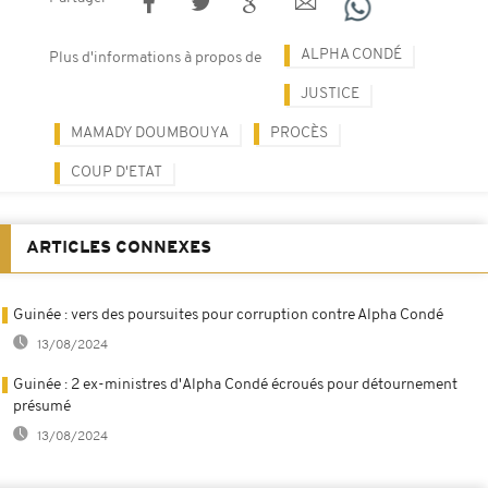
ALPHA CONDÉ
Plus d'informations à propos de
JUSTICE
MAMADY DOUMBOUYA
PROCÈS
COUP D'ETAT
ARTICLES CONNEXES
Guinée : vers des poursuites pour corruption contre Alpha Condé
13/08/2024
Guinée : 2 ex-ministres d'Alpha Condé écroués pour détournement
présumé
13/08/2024