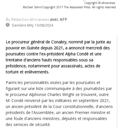
Copyright © africanews
Michael Sohn/Copyright 2017 The Associated Press. All rights reserved.
avec AFP
By Rédaction Africanews
Dernière MAJ:
13/08/2024
Le procureur général de Conakry, nommé par la junte au
pouvoir en Guinée depuis 2021, a annoncé mercredi des
poursuites contre l'ex-président Alpha Condé et une
trentaine d'anciens hauts responsables sous sa
présidence, notamment pour assassinats, actes de
torture et enlèvements.
Parmi les personnalités visées par les poursuites et
figurant sur une liste communiquée à des journalistes par
le procureur Alphonse Charles Wright se trouvent, outre
M. Condé renversé par les militaires en septembre 2021,
un ancien président de la Cour constitutionnelle, d'anciens
présidents de l'Assemblée, un ancien Premier ministre et
une foule d'anciens ministres, députés et responsables
des services de sécurité.