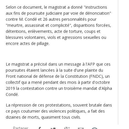
Selon ce document, le magistrat a donné "instructions
aux fins de poursuite judiciaire par voie de dénonciation"
contre M. Condé et 26 autres personnalités pour
"meurtre, assassinat et complicité", disparitions forcées,
détentions, enlèvements, acte de torture, coups et
blessures volontaires, viols et agressions sexuelles ou
encore actes de pillage.
Le magistrat a précisé dans un message à l'AFP que ces
poursuites étaient lancées à la suite d'une plainte du
Front national de défense de la Constitution (FNDC), un
collectif qui a mené pendant des mois à partir d'octobre
2019 la contestation contre un troisième mandat d'Alpha
Condé.
La répression de ces protestations, souvent brutale dans
ce pays coutumier des violences politiques, a fait des
dizaines de morts, quasiment tous civils.
Partager