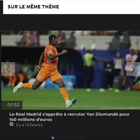
SUR LE MÊME THÈME
00:52
Le Real Madrid s’apprête à recruter Yan Diomandé pour
140 millions d’euros
Il y a 18 heures