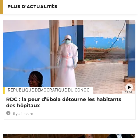
PLUS D'ACTUALITÉS
RÉPUBLIQUE DÉMOCRATIQUE DU CONGO
01:34
RDC : la peur d’Ebola détourne les habitants
des hôpitaux
Il y a 1 heure