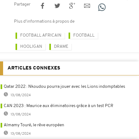
Partager
Plus d'informations à propos de
FOOTBALL AFRICAIN
FOOTBALL
HOOLIGAN
DRAME
ARTICLES CONNEXES
Qatar 2022 : Nkoudou pourra jouer avec les Lions indomptables
13/08/2024
CAN 2023 : Maurice aux éliminatoires grâce à un test PCR
13/08/2024
Almamy Touré, le rêve européen
13/08/2024