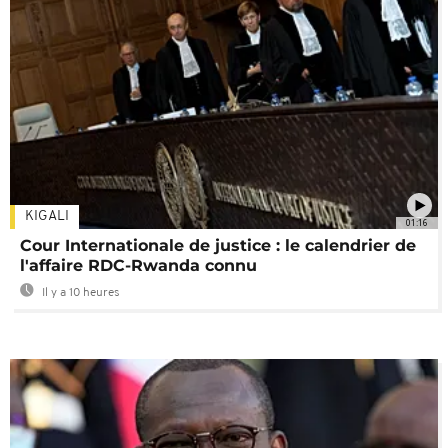
KIGALI
01:16
Cour Internationale de justice : le calendrier de
l'affaire RDC-Rwanda connu
Il y a 10 heures