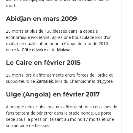
morts.
Abidjan en mars 2009
20 morts et plus de 130 blessés dans la capitale
économique ivoirienne, après une bousculade lors d'un
match de qualification pour la Coupe du monde 2010
entre la
Côte d'Ivoire
et le
Malawi
.
Le Caire en février 2015
20 morts lors d'affrontements entre forces de l'ordre et
supporteurs de
Zamalek
, lors du Championnat d'Égypte.
Uige (Angola) en février 2017
Alors que deux clubs locaux s'affrontent, des centaines de
fans tentent de pénétrer dans le stade bondé. La porte
cède sous la pression, faisant au moins 17 morts et une
soixantaine de blessés.