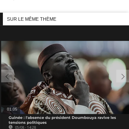
SUR LE MÊME THÈME
01:05
Guinée : l'absence du président Doumbouya ravive les
tensions politiques
05/08 - 14:28