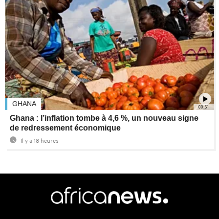
GHANA
00:51
Ghana : l’inflation tombe à 4,6 %, un nouveau signe
de redressement économique
Il y a 18 heures