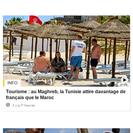
INFO
01:01
Tourisme : au Maghreb, la Tunisie attire davantage de
français que le Maroc
Il y a 17 heures