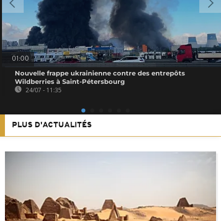
01:00
Nouvelle frappe ukrainienne contre des entrepôts
Wildberries à Saint-Pétersbourg
24/07 - 11:35
PLUS D'ACTUALITÉS