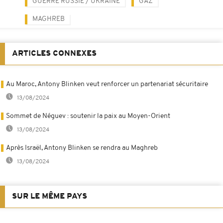
GUERRE RUSSIE / UKRAINE
GAZ
MAGHREB
ARTICLES CONNEXES
Au Maroc, Antony Blinken veut renforcer un partenariat sécuritaire
13/08/2024
Sommet de Néguev : soutenir la paix au Moyen-Orient
13/08/2024
Après Israël, Antony Blinken se rendra au Maghreb
13/08/2024
SUR LE MÊME PAYS