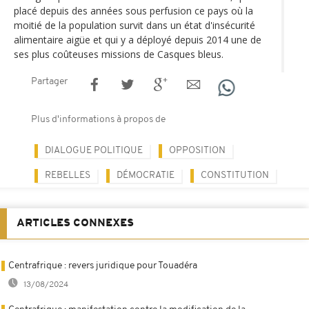
placé depuis des années sous perfusion ce pays où la
moitié de la population survit dans un état d'insécurité
alimentaire aigüe et qui y a déployé depuis 2014 une de
ses plus coûteuses missions de Casques bleus.
Partager
Plus d'informations à propos de
DIALOGUE POLITIQUE
OPPOSITION
REBELLES
DÉMOCRATIE
CONSTITUTION
ARTICLES CONNEXES
Centrafrique : revers juridique pour Touadéra
13/08/2024