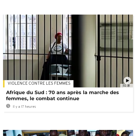
VIOLENCE CONTRE LES FEMMES
02:30
Afrique du Sud : 70 ans après la marche des
femmes, le combat continue
Il y a 17 heures