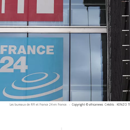
Les bureaux de RFI et France 24 en France.
-
Copyright © africanews
Crédits : KENZO 