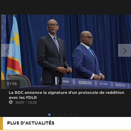
01:06
La RDC annonce la signature d'un protocole de reddition
avec les FDLR
30/07 - 10:39
PLUS D'ACTUALITÉS