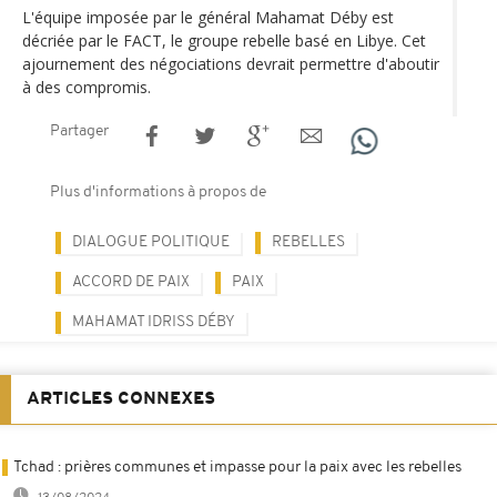
L'équipe imposée par le général Mahamat Déby est
décriée par le FACT, le groupe rebelle basé en Libye. Cet
ajournement des négociations devrait permettre d'aboutir
à des compromis.
Partager
Plus d'informations à propos de
DIALOGUE POLITIQUE
REBELLES
ACCORD DE PAIX
PAIX
MAHAMAT IDRISS DÉBY
ARTICLES CONNEXES
Tchad : prières communes et impasse pour la paix avec les rebelles