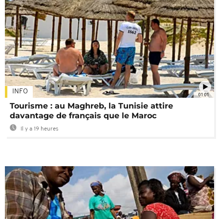
INFO
01:01
Tourisme : au Maghreb, la Tunisie attire
davantage de français que le Maroc
Il y a 19 heures