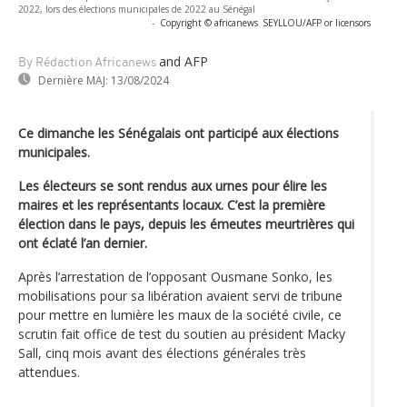
2022, lors des élections municipales de 2022 au Sénégal
-
Copyright © africanews
SEYLLOU/AFP or licensors
and AFP
By Rédaction Africanews
Dernière MAJ:
13/08/2024
Ce dimanche les Sénégalais ont participé aux élections
municipales.
Les électeurs se sont rendus aux urnes pour élire les
maires et les représentants locaux. C’est la première
élection dans le pays, depuis les émeutes meurtrières qui
ont éclaté l’an dernier.
Après l’arrestation de l’opposant Ousmane Sonko, les
mobilisations pour sa libération avaient servi de tribune
pour mettre en lumière les maux de la société civile, ce
scrutin fait office de test du soutien au président Macky
Sall, cinq mois avant des élections générales très
attendues.