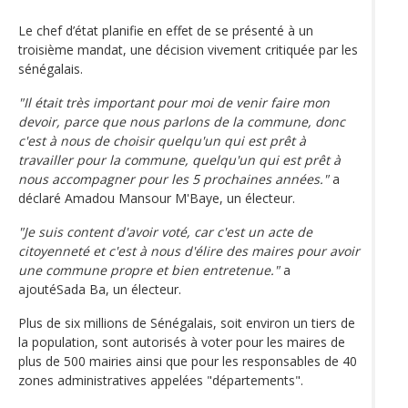
Le chef d’état planifie en effet de se présenté à un
troisième mandat, une décision vivement critiquée par les
sénégalais.
"Il était très important pour moi de venir faire mon
devoir, parce que nous parlons de la commune, donc
c'est à nous de choisir quelqu'un qui est prêt à
travailler pour la commune, quelqu'un qui est prêt à
nous accompagner pour les 5 prochaines années."
a
déclaré Amadou Mansour M'Baye, un électeur.
"Je suis content d'avoir voté, car c'est un acte de
citoyenneté et c'est à nous d'élire des maires pour avoir
une commune propre et bien entretenue."
a
ajoutéSada Ba, un électeur.
Plus de six millions de Sénégalais, soit environ un tiers de
la population, sont autorisés à voter pour les maires de
plus de 500 mairies ainsi que pour les responsables de 40
zones administratives appelées "départements".