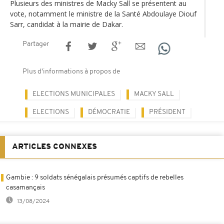
Plusieurs des ministres de Macky Sall se présentent au
vote, notamment le ministre de la Santé Abdoulaye Diouf
Sarr, candidat à la mairie de Dakar.
Partager
Plus d'informations à propos de
ELECTIONS MUNICIPALES
MACKY SALL
ELECTIONS
DÉMOCRATIE
PRÉSIDENT
ARTICLES CONNEXES
Gambie : 9 soldats sénégalais présumés captifs de rebelles
casamançais
13/08/2024