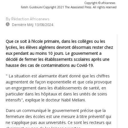
Copyright © africanews
Fateh Guidoum/Copyright 2021 The Associated Press. All rights reserved
By Rédaction Africanews
Dernière MAJ:
13/08/2024
Que ce soit à l’école primaire, dans les collèges ou les
lycées, les élèves algériens devront désormais rester chez
eux pendant au moins 10 jours. Le gouvernement a
décidé de fermer les établissements scolaires après une
hausse des cas de contaminations au Covid-19.
" La situation est alarmante étant donné que les chiffres
augmentent de façon exponentielle et que cela provoque
un engorgement dans les établissements de santé, en
particulier dans les hôpitaux et dans les unités de soins
intensifs", explique le docteur Nabil Meliani.
Dans un communiqué le gouvernement précise que la
fermeture des écoles est une mesure à titre préventif qui
ne s’applique pas aux universités. Ce sont les recteurs qui