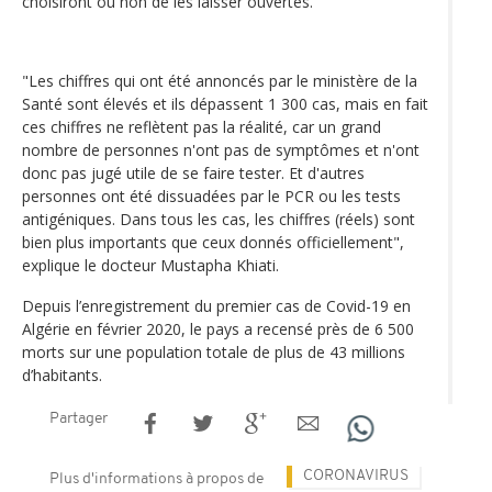
choisiront ou non de les laisser ouvertes.
"Les chiffres qui ont été annoncés par le ministère de la
Santé sont élevés et ils dépassent 1 300 cas, mais en fait
ces chiffres ne reflètent pas la réalité, car un grand
nombre de personnes n'ont pas de symptômes et n'ont
donc pas jugé utile de se faire tester. Et d'autres
personnes ont été dissuadées par le PCR ou les tests
antigéniques. Dans tous les cas, les chiffres (réels) sont
bien plus importants que ceux donnés officiellement",
explique le docteur Mustapha Khiati.
Depuis l’enregistrement du premier cas de Covid-19 en
Algérie en février 2020, le pays a recensé près de 6 500
morts sur une population totale de plus de 43 millions
d’habitants.
Partager
CORONAVIRUS
Plus d'informations à propos de