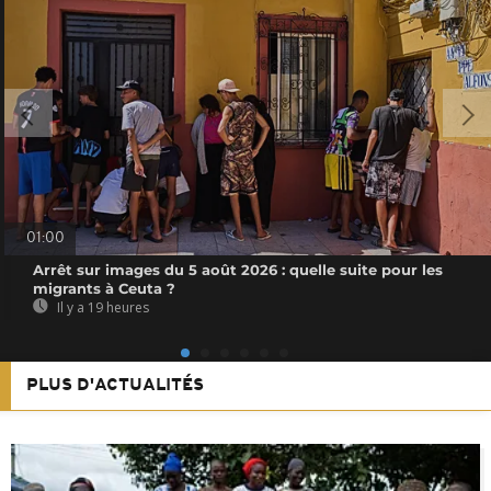
01:00
Arrêt sur images du 5 août 2026 : quelle suite pour les
migrants à Ceuta ?
Il y a 19 heures
PLUS D'ACTUALITÉS