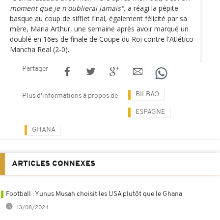
moment que je n'oublierai jamais",
a réagi la pépite
basque au coup de sifflet final, également félicité par sa
mère, Maria Arthur, une semaine après avoir marqué un
doublé en 16es de finale de Coupe du Roi contre l'Atlético
Mancha Real (2-0).
Partager
BILBAO
Plus d'informations à propos de
ESPAGNE
GHANA
ARTICLES CONNEXES
Football : Yunus Musah choisit les USA plutôt que le Ghana
13/08/2024