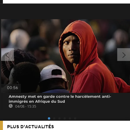
00:56
Amnesty met en garde contre le harcèlement anti-
immigrés en Afrique du Sud
04/08 - 15:35
PLUS D'ACTUALITÉS