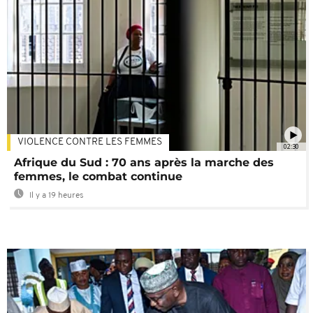
VIOLENCE CONTRE LES FEMMES
02:30
Afrique du Sud : 70 ans après la marche des
femmes, le combat continue
Il y a 19 heures