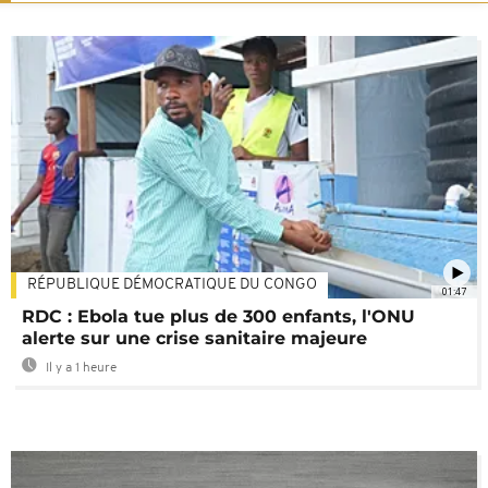
RÉPUBLIQUE DÉMOCRATIQUE DU CONGO
01:47
RDC : Ebola tue plus de 300 enfants, l'ONU
alerte sur une crise sanitaire majeure
Il y a 1 heure