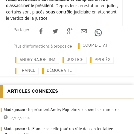
d'assassiner le président
. Depuis leur arrestation en juillet,
certains sont placés
sous contrôle judiciaire
en attendant
le verdict de la justice.
Partager
COUP D'ETAT
Plus d'informations à propos de
ANDRY RAJOELINA
JUSTICE
PROCÈS
FRANCE
DÉMOCRATIE
ARTICLES CONNEXES
Madagascar : le président Andry Rajoelina suspend ses ministres
13/08/2024
Madagascar : la France a-t-elle joué un rôle dans la tentative