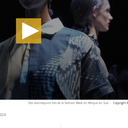
Des mannequins lors de la Fashion Week en Afrique du Sud
-
Copyright 
024