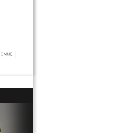
'HOMME