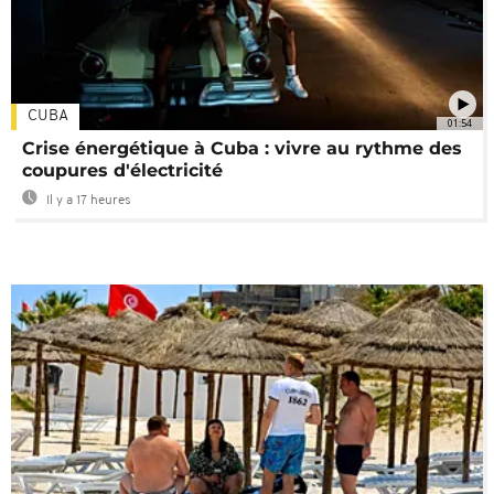
CUBA
01:54
Crise énergétique à Cuba : vivre au rythme des
coupures d'électricité
Il y a 17 heures