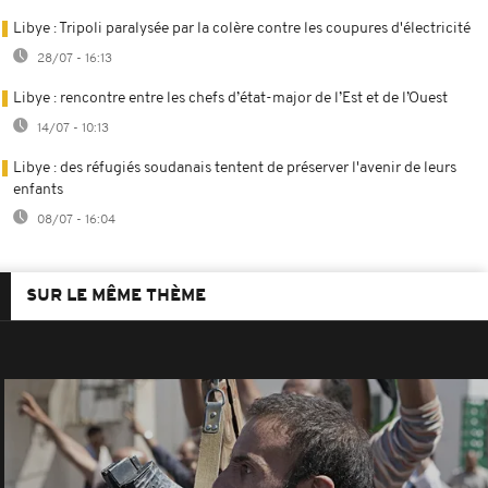
Libye : Tripoli paralysée par la colère contre les coupures d'électricité
28/07 - 16:13
Libye : rencontre entre les chefs d’état-major de l’Est et de l’Ouest
14/07 - 10:13
Libye : des réfugiés soudanais tentent de préserver l'avenir de leurs
enfants
08/07 - 16:04
SUR LE MÊME THÈME