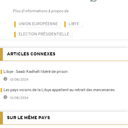
Plus d'informations à propos de
UNION EUROPÉENNE
LIBYE
ELECTION PRÉSIDENTIELLE
ARTICLES CONNEXES
Libye : Saadi Kadhafi libéré de prison
13/08/2024
Les pays voisins de la Libye appellent au retrait des mercenaires
13/08/2024
SUR LE MÊME PAYS