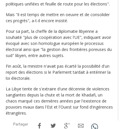
politiques unifiées et feuille de route pour les élections".
Mais "il est temps de mettre en oeuvre et de consolider
ces progrès", a-t-il encore insisté.
Pour sa part, la cheffe de la diplomatie libyenne a
souhaité "plus de coopération avec l'UE", indiquant avoir
évoqué avec son homologue européen le processus
électoral ainsi que "la gestion des frontières poreuses du
sud" libyen, entre autres sujets.
Fin août, la ministre n'avait pas écarté la possibilité d'un
report des élections si le Parlement tardait à entériner la
loi électorale.
La Libye tente de s'extraire d'une décennie de violences
sanglantes depuis la chute et la mort de Khadafi, un
chaos marqué ces dernières années par l'existence de
pouvoirs rivaux dans l'Est et l'Ouest sur fond d'ingérences
étrangères.
Partager