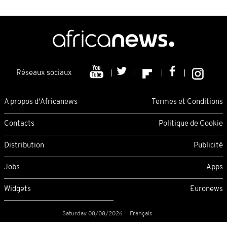
Réseaux sociaux
A propos d'Africanews
Termes et Conditions
Contacts
Politique de Cookie
Distribution
Publicité
Jobs
Apps
Widgets
Euronews
Saturday 08/08/2026