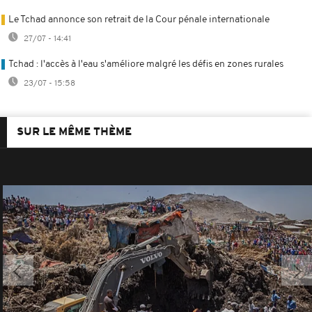
Le Tchad annonce son retrait de la Cour pénale internationale
27/07 - 14:41
Tchad : l'accès à l'eau s'améliore malgré les défis en zones rurales
23/07 - 15:58
SUR LE MÊME THÈME