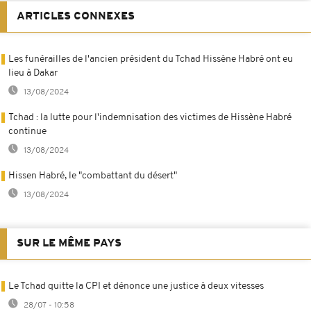
ARTICLES CONNEXES
Les funérailles de l'ancien président du Tchad Hissène Habré ont eu
lieu à Dakar
13/08/2024
Tchad : la lutte pour l'indemnisation des victimes de Hissène Habré
continue
13/08/2024
Hissen Habré, le "combattant du désert"
13/08/2024
SUR LE MÊME PAYS
Le Tchad quitte la CPI et dénonce une justice à deux vitesses
28/07 - 10:58