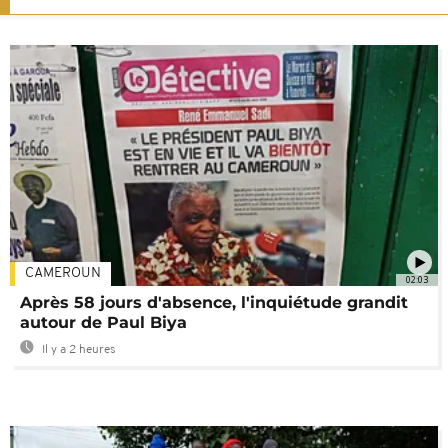
CAMEROUN
02:03
Après 58 jours d'absence, l'inquiétude grandit
autour de Paul Biya
Il y a 2 heures