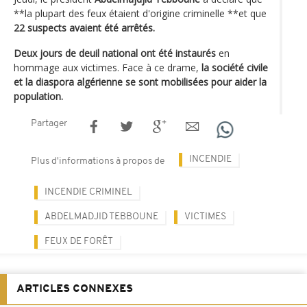
**la plupart des feux étaient d'origine criminelle **et que
22 suspects avaient été arrêtés.
Deux jours de deuil national ont été instaurés
en
hommage aux victimes. Face à ce drame,
la société civile
et la diaspora algérienne se sont mobilisées pour aider la
population.
Partager
INCENDIE
Plus d'informations à propos de
INCENDIE CRIMINEL
ABDELMADJID TEBBOUNE
VICTIMES
FEUX DE FORÊT
ARTICLES CONNEXES