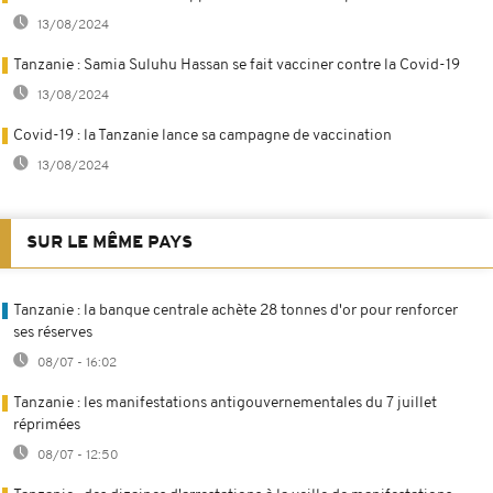
13/08/2024
Tanzanie : Samia Suluhu Hassan se fait vacciner contre la Covid-19
13/08/2024
Covid-19 : la Tanzanie lance sa campagne de vaccination
13/08/2024
SUR LE MÊME PAYS
Tanzanie : la banque centrale achète 28 tonnes d'or pour renforcer
ses réserves
08/07 - 16:02
Tanzanie : les manifestations antigouvernementales du 7 juillet
réprimées
08/07 - 12:50