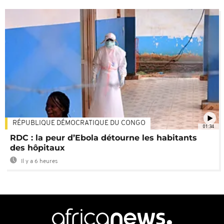
RÉPUBLIQUE DÉMOCRATIQUE DU CONGO
01:34
RDC : la peur d’Ebola détourne les habitants
des hôpitaux
Il y a 6 heures