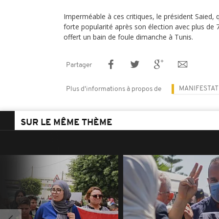
Imperméable à ces critiques, le président Saied, q
forte popularité après son élection avec plus de 
offert un bain de foule dimanche à Tunis.
Partager
MANIFESTAT
Plus d'informations à propos de
SUR LE MÊME THÈME