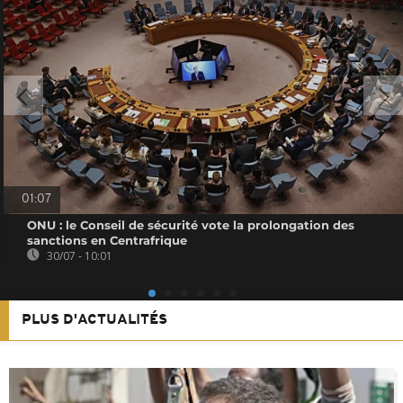
01:07
ONU : le Conseil de sécurité vote la prolongation des
sanctions en Centrafrique
30/07 - 10:01
PLUS D'ACTUALITÉS