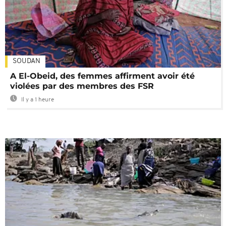
SOUDAN
A El-Obeid, des femmes affirment avoir été
violées par des membres des FSR
Il y a 1 heure