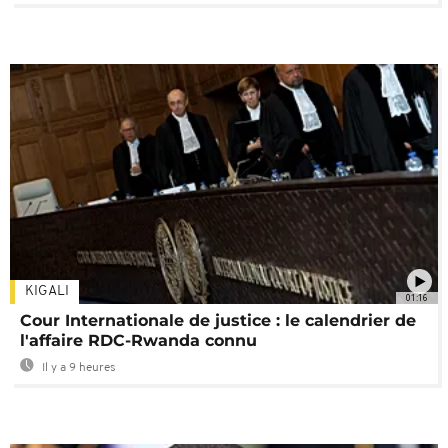
KIGALI
01:16
Cour Internationale de justice : le calendrier de
l'affaire RDC-Rwanda connu
Il y a 9 heures