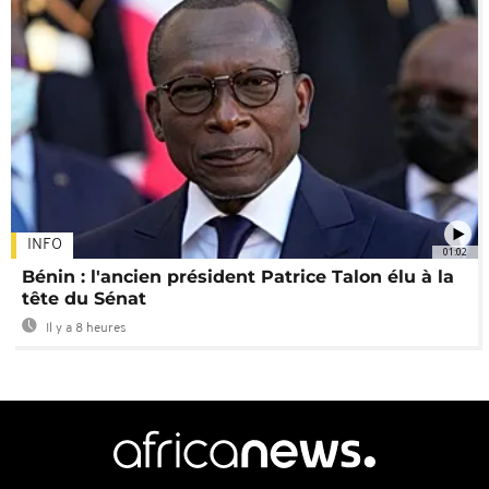
INFO
01:02
Bénin : l'ancien président Patrice Talon élu à la
tête du Sénat
Il y a 8 heures