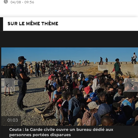
04/08 - 09:56
SUR LE MÊME THÈME
01:03
Ceuta : la Garde civile ouvre un bureau dédié aux
personnes portées disparues