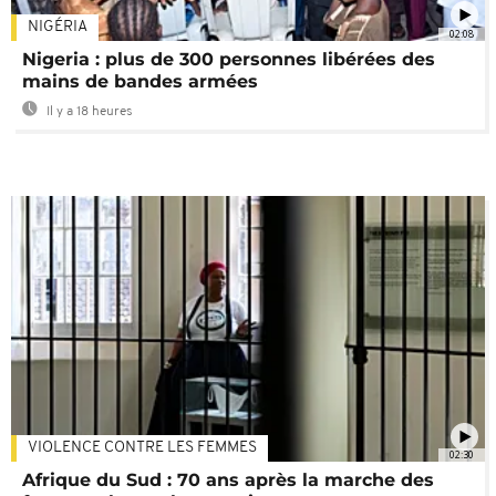
NIGÉRIA
02:08
Nigeria : plus de 300 personnes libérées des
mains de bandes armées
Il y a 18 heures
VIOLENCE CONTRE LES FEMMES
02:30
Afrique du Sud : 70 ans après la marche des