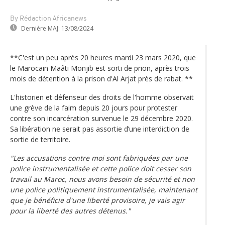
By Rédaction Africanews
Dernière MAJ:
13/08/2024
**C'est un peu après 20 heures mardi 23 mars 2020, que
le Marocain Maâti Monjib est sorti de prion, après trois
mois de détention à la prison d'Al Arjat près de rabat. **
L'historien et défenseur des droits de l'homme observait
une grève de la faim depuis 20 jours pour protester
contre son incarcération survenue le 29 décembre 2020.
Sa libération ne serait pas assortie d’une interdiction de
sortie de territoire.
"Les accusations contre moi sont fabriquées par une
police instrumentalisée et cette police doit cesser son
travail au Maroc, nous avons besoin de sécurité et non
une police politiquement instrumentalisée, maintenant
que je bénéficie d'une liberté provisoire, je vais agir
pour la liberté des autres détenus."