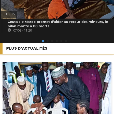
01:06
Ceuta : le Maroc promet d’aider au retour des mineurs, le
bilan monte à 80 morts
07/08 - 11:20
PLUS D'ACTUALITÉS