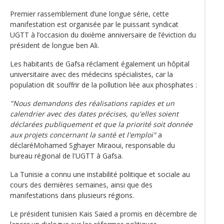
Premier rassemblement d’une longue série, cette
manifestation est organisée par le puissant syndicat
UGTT à l’occasion du dixième anniversaire de l’éviction du
président de longue ben Ali.
Les habitants de Gafsa réclament également un hôpital
universitaire avec des médecins spécialistes, car la
population dit souffrir de la pollution liée aux phosphates :
"Nous demandons des réalisations rapides et un
calendrier avec des dates précises, qu'elles soient
déclarées publiquement et que la priorité soit donnée
aux projets concernant la santé et l'emploi"
a
déclaréMohamed Sghayer Miraoui, responsable du
bureau régional de l'UGTT à Gafsa.
La Tunisie a connu une instabilité politique et sociale au
cours des dernières semaines, ainsi que des
manifestations dans plusieurs régions.
Le président tunisien Kais Saied a promis en décembre de