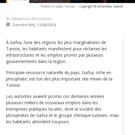
Protest in Gafsa, Tunisia
-
Copyright © africanews
cleared
By Rédaction Africanews
Dernière MAJ:
13/08/2024
À Gafsa, l’une des régions les plus marginalisées de
Tunisie, les habitants manifestent pour réclamer les
infrastructures et les emplois promis par plusieurs
gouvernements dans la région.
Principale ressource naturelle du pays, Gafsa, riche en
phosphate, est l’un des plus important site minier de la
Tunisie.
Les autorités avaient promis ces dernières années
plusieurs milliers de nouveaux emplois dans les
entreprises publiques locales, dont la société des
phosphates de Gafsa et le groupe chimique tunisien, mais
les habitants attendent toujours.