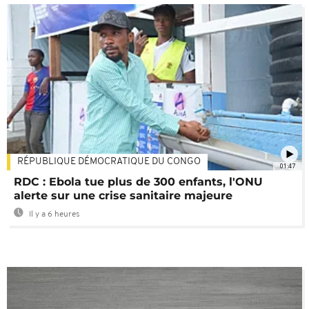
RÉPUBLIQUE DÉMOCRATIQUE DU CONGO
01:47
RDC : Ebola tue plus de 300 enfants, l'ONU
alerte sur une crise sanitaire majeure
Il y a 6 heures