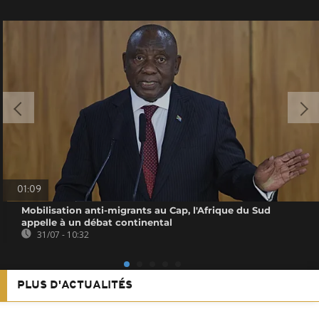
01:09
Mobilisation anti-migrants au Cap, l'Afrique du Sud
appelle à un débat continental
31/07 - 10:32
PLUS D'ACTUALITÉS