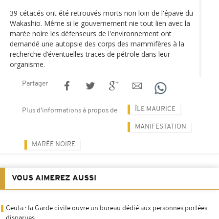
39 cétacés ont été retrouvés morts non loin de l'épave du
Wakashio. Même si le gouvernement nie tout lien avec la
marée noire les défenseurs de l'environnement ont
demandé une autopsie des corps des mammifères à la
recherche d’éventuelles traces de pétrole dans leur
organisme.
Partager
ÎLE MAURICE
Plus d'informations à propos de
MANIFESTATION
MARÉE NOIRE
VOUS AIMEREZ AUSSI
Ceuta : la Garde civile ouvre un bureau dédié aux personnes portées
disparues