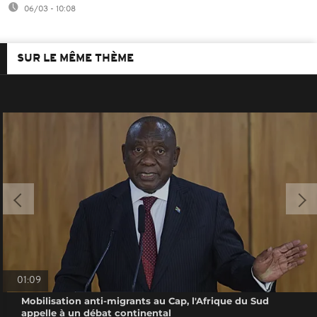
06/03 - 10:08
SUR LE MÊME THÈME
01:09
Mobilisation anti-migrants au Cap, l'Afrique du Sud
appelle à un débat continental