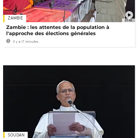
ZAMBIE
01:48
Zambie : les attentes de la population à
l'approche des élections générales
Il y a 17 minutes
SOUDAN