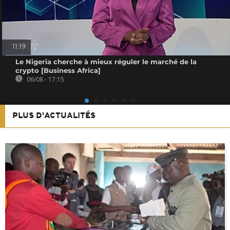
11:19
Le Nigeria cherche à mieux réguler le marché de la
crypto [Business Africa]
06/08 - 17:15
PLUS D'ACTUALITÉS