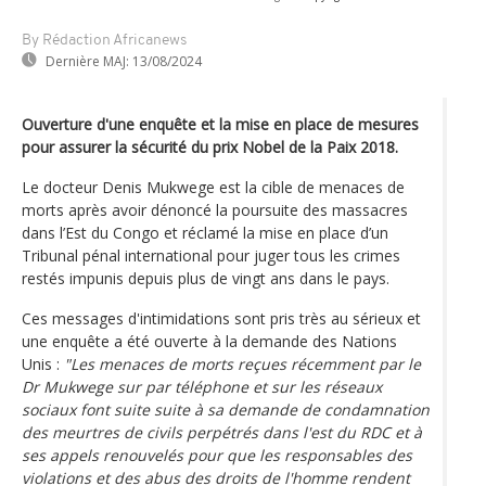
By Rédaction Africanews
Dernière MAJ:
13/08/2024
Ouverture d'une enquête et la mise en place de mesures
pour assurer la sécurité du prix Nobel de la Paix 2018.
Le docteur Denis Mukwege est la cible de menaces de
morts après avoir dénoncé la poursuite des massacres
dans l’Est du Congo et réclamé la mise en place d’un
Tribunal pénal international pour juger tous les crimes
restés impunis depuis plus de vingt ans dans le pays.
Ces messages d'intimidations sont pris très au sérieux et
une enquête a été ouverte à la demande des Nations
Unis :
"Les menaces de morts reçues récemment par le
Dr Mukwege sur par téléphone et sur les réseaux
sociaux font suite suite à sa demande de condamnation
des meurtres de civils perpétrés dans l'est du RDC et à
ses appels renouvelés pour que les responsables des
violations et des abus des droits de l'homme rendent