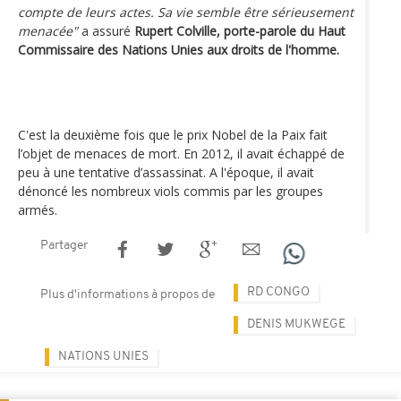
compte de leurs actes. Sa vie semble être sérieusement
menacée"
a assuré
Rupert Colville, porte-parole du Haut
Commissaire des Nations Unies aux droits de l'homme.
C'est la deuxième fois que le prix Nobel de la Paix fait
l’objet de menaces de mort. En 2012, il avait échappé de
peu à une tentative d’assassinat. A l'époque, il avait
dénoncé les nombreux viols commis par les groupes
armés.
Partager
RD CONGO
Plus d'informations à propos de
DENIS MUKWEGE
NATIONS UNIES