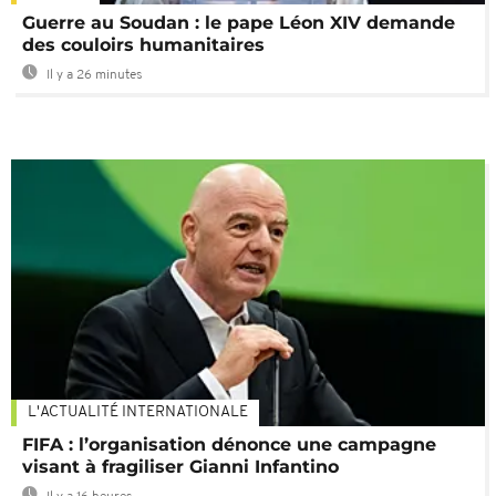
Guerre au Soudan : le pape Léon XIV demande
des couloirs humanitaires
Il y a 26 minutes
L'ACTUALITÉ INTERNATIONALE
FIFA : l’organisation dénonce une campagne
visant à fragiliser Gianni Infantino