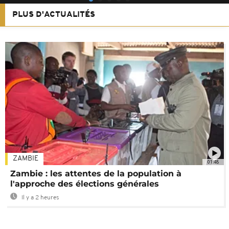
PLUS D'ACTUALITÉS
ZAMBIE
01:48
Zambie : les attentes de la population à
l'approche des élections générales
Il y a 2 heures