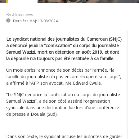
By Africanews
Dernière MAJ:
13/08/2024
Le syndicat national des journalistes du Cameroun (SNJC)
a dénoncé jeudi la “confiscation” du corps du journaliste
Samuel Wazizi, mort en détention en août 2019, et dont
la dépouille n’a toujours pas été restituée à sa famille.
Un mois après l’annonce de son décès par l’armée, “la
famille du journaliste n’a pas encore récupéré son corps”,
a affirmé à l’AFP son avocat, Me Edward Ewule.
“Le SNJC dénonce la confiscation du corps du journaliste
Samuel Wazizi”, a de son côté asséné l’organisation
syndicale dans une déclaration lue lors d’une conférence
de presse à Douala (Sud).
Dans son texte, le syndicat accuse les autorités de garder