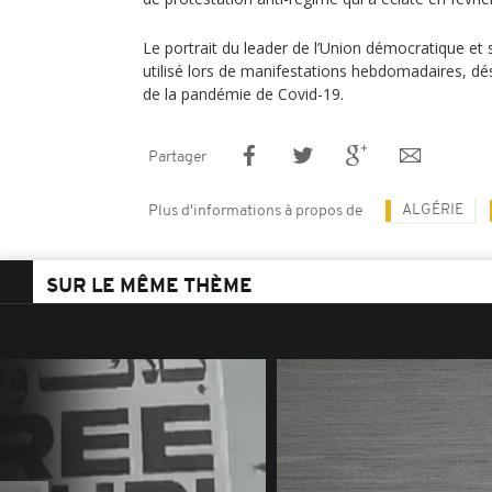
Le portrait du leader de l’Union démocratique et 
utilisé lors de manifestations hebdomadaires, d
de la pandémie de Covid-19.
Partager
ALGÉRIE
Plus d'informations à propos de
SUR LE MÊME THÈME