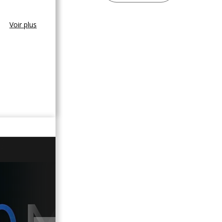
Voir plus