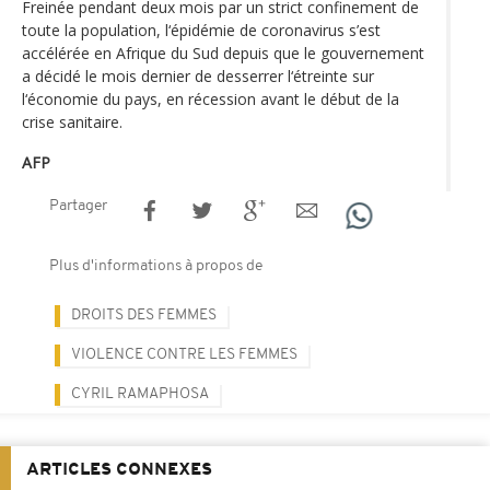
Freinée pendant deux mois par un strict confinement de
toute la population, l‘épidémie de coronavirus s’est
accélérée en Afrique du Sud depuis que le gouvernement
a décidé le mois dernier de desserrer l‘étreinte sur
l‘économie du pays, en récession avant le début de la
crise sanitaire.
AFP
Partager
Plus d'informations à propos de
DROITS DES FEMMES
VIOLENCE CONTRE LES FEMMES
CYRIL RAMAPHOSA
ARTICLES CONNEXES