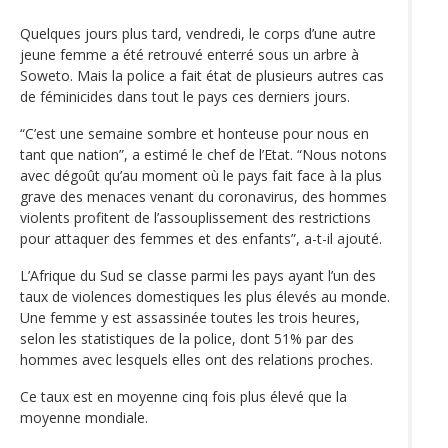
Quelques jours plus tard, vendredi, le corps d’une autre
jeune femme a été retrouvé enterré sous un arbre à
Soweto. Mais la police a fait état de plusieurs autres cas
de féminicides dans tout le pays ces derniers jours.
“C’est une semaine sombre et honteuse pour nous en
tant que nation”, a estimé le chef de l’Etat. “Nous notons
avec dégoût qu’au moment où le pays fait face à la plus
grave des menaces venant du coronavirus, des hommes
violents profitent de l’assouplissement des restrictions
pour attaquer des femmes et des enfants”, a-t-il ajouté.
L’Afrique du Sud se classe parmi les pays ayant l’un des
taux de violences domestiques les plus élevés au monde.
Une femme y est assassinée toutes les trois heures,
selon les statistiques de la police, dont 51% par des
hommes avec lesquels elles ont des relations proches.
Ce taux est en moyenne cinq fois plus élevé que la
moyenne mondiale.