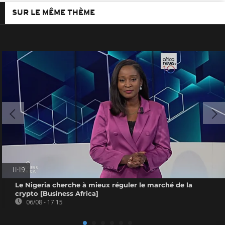
SUR LE MÊME THÈME
11:19
Le Nigeria cherche à mieux réguler le marché de la
crypto [Business Africa]
06/08 - 17:15