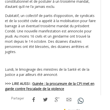
constitutionnel et de postuler à un troisième mandat,
d’autant qu’il ne l’a jamais exclu.
Dubitatif, un collectif de partis d’opposition, de syndicats
et de la société civile a appelé à la mobilisation pour faire
barrage à un éventuel troisième mandat du président
Condé. Une nouvelle manifestation est annoncée pour
jeudi. Au moins 16 civils et un gendarme ont trouvé la
mort depuis le 14 octobre. Des dizaines d’autres
personnes ont été blessées, des dizaines arrêtées et
jugées.
Lundi, le limogeage des ministres de la Santé et de la
Justice a par ailleurs été annoncé.
>>> LIRE AUSSI :
Guinée : la procureure de la CPI met en
garde contre l’escalade de la violence
Partager