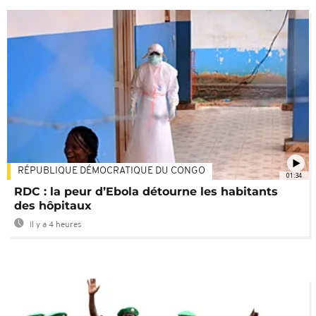
RÉPUBLIQUE DÉMOCRATIQUE DU CONGO
01:34
RDC : la peur d’Ebola détourne les habitants
des hôpitaux
Il y a 4 heures