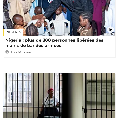
NIGÉRIA
02:08
Nigeria : plus de 300 personnes libérées des
mains de bandes armées
Il y a 16 heures