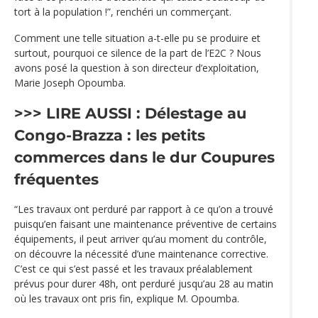
tort à la population !”, renchéri un commerçant.
Comment une telle situation a-t-elle pu se produire et
surtout, pourquoi ce silence de la part de l’E2C ? Nous
avons posé la question à son directeur d’exploitation,
Marie Joseph Opoumba.
>>> LIRE AUSSI :
Délestage au
Congo-Brazza : les petits
commerces dans le dur
Coupures
fréquentes
“Les travaux ont perduré par rapport à ce qu’on a trouvé
puisqu’en faisant une maintenance préventive de certains
équipements, il peut arriver qu’au moment du contrôle,
on découvre la nécessité d’une maintenance corrective.
C’est ce qui s’est passé et les travaux préalablement
prévus pour durer 48h, ont perduré jusqu’au 28 au matin
où les travaux ont pris fin, explique M. Opoumba.