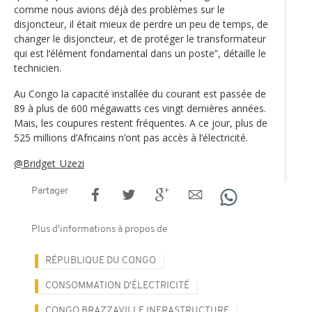
comme nous avions déjà des problèmes sur le
disjoncteur, il était mieux de perdre un peu de temps, de
changer le disjoncteur, et de protéger le transformateur
qui est l‘élément fondamental dans un poste”, détaille le
technicien.
Au Congo la capacité installée du courant est passée de
89 à plus de 600 mégawatts ces vingt dernières années.
Mais, les coupures restent fréquentes. A ce jour, plus de
525 millions d’Africains n’ont pas accès à l‘électricité.
@Bridget_Uzezi
Partager
Plus d'informations à propos de
RÉPUBLIQUE DU CONGO
CONSOMMATION D'ÉLECTRICITÉ
CONGO BRAZZAVILLE INFRASTRUCTURE