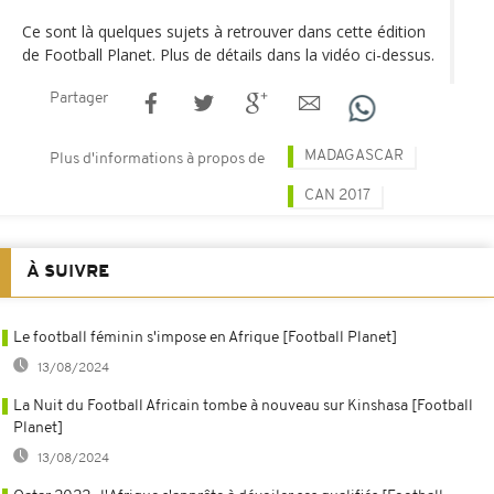
Ce sont là quelques sujets à retrouver dans cette édition
de Football Planet. Plus de détails dans la vidéo ci-dessus.
Partager
MADAGASCAR
Plus d'informations à propos de
CAN 2017
À SUIVRE
Le football féminin s'impose en Afrique [Football Planet]
13/08/2024
La Nuit du Football Africain tombe à nouveau sur Kinshasa [Football
Planet]
13/08/2024