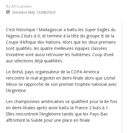
By Africanews
Dernière MAJ:
13/08/2024
C’est historique ! Madagascar a battu les Super Eagles du
Nigeria 2 buts à 0, et termine à la tête du groupe B de la
Coupe d’Afrique des Nations. Alors que les deux premiers
sont qualifiés, les quatre meilleures équipes classées
troisième vont aussi retrouver les huitièmes. Coup d’oeil
aux sélections déjà qualifiées.
Le Brésil, pays organisateur de la COPA America
rencontre le rival argentin en demi-finale alors que Lionel
Messi se rapproche de son premier trophée national avec
l’Argentine.
Les championnes américaines se qualifient pour la 8e fois
en demi-finales après avoir battu la France 2 buts à 1.
Elles rencontrent l’Angleterre tandis que les Pays-Bas
affrontent la Suède pour une place en finale.