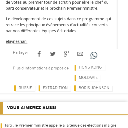
de votes au premier tour de scrutin pour élire le chef du
parti conservateur et le prochain Premier ministre.
Le développement de ces sujets dans ce programme qui
retrace les principaux événements d’actualités couverts
par nos différentes équipes éditoriales.
elayneshani
Partager
HONG KONG
Plus d'informations à propos de
MOLDAVIE
RUSSIE
EXTRADITION
BORIS JOHNSON
VOUS AIMEREZ AUSSI
Haïti : le Premier ministre appelle à la tenue des élections malgré