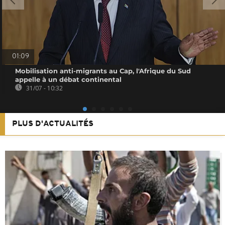
01:09
Mobilisation anti-migrants au Cap, l'Afrique du Sud
appelle à un débat continental
31/07 - 10:32
PLUS D'ACTUALITÉS