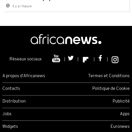
Il y a 1 heure
Réseaux sociaux
A propos d'Africanews
Termes et Conditions
Contacts
Politique de Cookie
Distribution
Publicité
Jobs
Apps
Widgets
Euronews