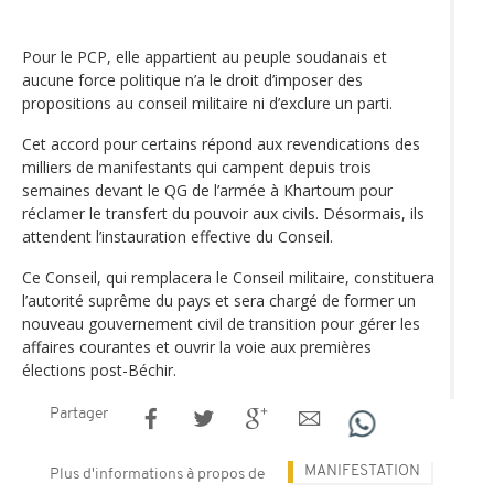
Pour le PCP, elle appartient au peuple soudanais et
aucune force politique n’a le droit d’imposer des
propositions au conseil militaire ni d’exclure un parti.
Cet accord pour certains répond aux revendications des
milliers de manifestants qui campent depuis trois
semaines devant le QG de l’armée à Khartoum pour
réclamer le transfert du pouvoir aux civils. Désormais, ils
attendent l’instauration effective du Conseil.
Ce Conseil, qui remplacera le Conseil militaire, constituera
l’autorité suprême du pays et sera chargé de former un
nouveau gouvernement civil de transition pour gérer les
affaires courantes et ouvrir la voie aux premières
élections post-Béchir.
Partager
MANIFESTATION
Plus d'informations à propos de