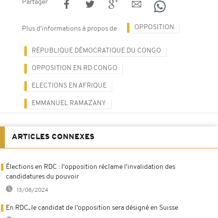
Partager
OPPOSITION
Plus d'informations à propos de
RÉPUBLIQUE DÉMOCRATIQUE DU CONGO
OPPOSITION EN RD CONGO
ELECTIONS EN AFRIQUE
EMMANUEL RAMAZANY
ARTICLES CONNEXES
Élections en RDC : l'opposition réclame l'invalidation des
candidatures du pouvoir
13/08/2024
En RDC, le candidat de l'opposition sera désigné en Suisse