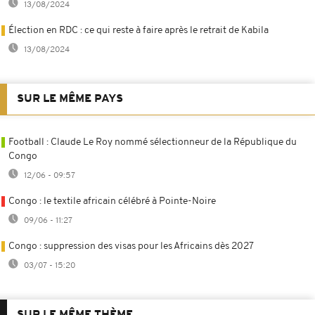
13/08/2024
Élection en RDC : ce qui reste à faire après le retrait de Kabila
13/08/2024
SUR LE MÊME PAYS
Football : Claude Le Roy nommé sélectionneur de la République du
Congo
12/06 - 09:57
Congo : le textile africain célébré à Pointe-Noire
09/06 - 11:27
Congo : suppression des visas pour les Africains dès 2027
03/07 - 15:20
SUR LE MÊME THÈME