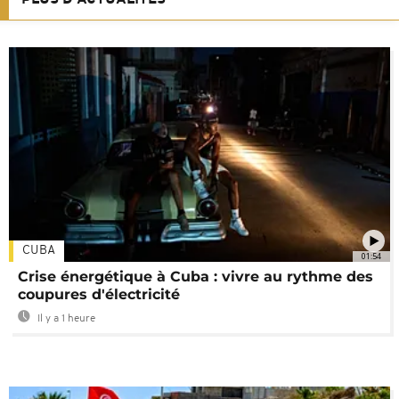
CUBA
01:54
Crise énergétique à Cuba : vivre au rythme des
coupures d'électricité
Il y a 1 heure