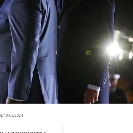
J:
13/08/2024