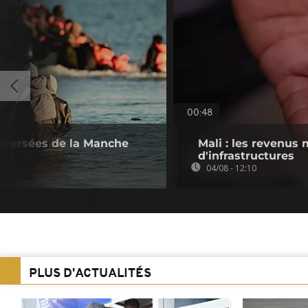
00:48
raversées de la Manche
Mali : les revenus 
d'infrastructures
04/08 - 12:10
PLUS D'ACTUALITÉS