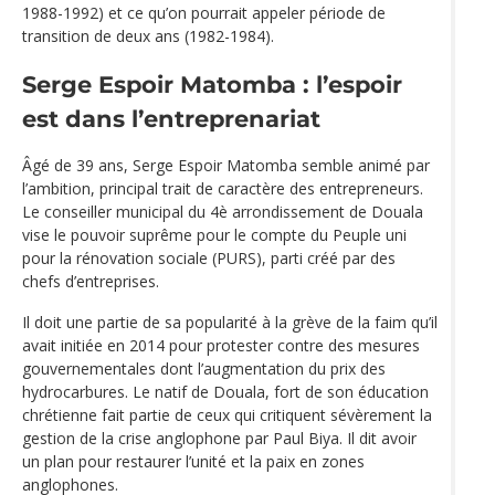
1988-1992) et ce qu’on pourrait appeler période de
transition de deux ans (1982-1984).
Serge Espoir Matomba : l’espoir
est dans l’entreprenariat
Âgé de 39 ans, Serge Espoir Matomba semble animé par
l’ambition, principal trait de caractère des entrepreneurs.
Le conseiller municipal du 4è arrondissement de Douala
vise le pouvoir suprême pour le compte du Peuple uni
pour la rénovation sociale (PURS), parti créé par des
chefs d’entreprises.
Il doit une partie de sa popularité à la grève de la faim qu’il
avait initiée en 2014 pour protester contre des mesures
gouvernementales dont l’augmentation du prix des
hydrocarbures. Le natif de Douala, fort de son éducation
chrétienne fait partie de ceux qui critiquent sévèrement la
gestion de la crise anglophone par Paul Biya. Il dit avoir
un plan pour restaurer l’unité et la paix en zones
anglophones.