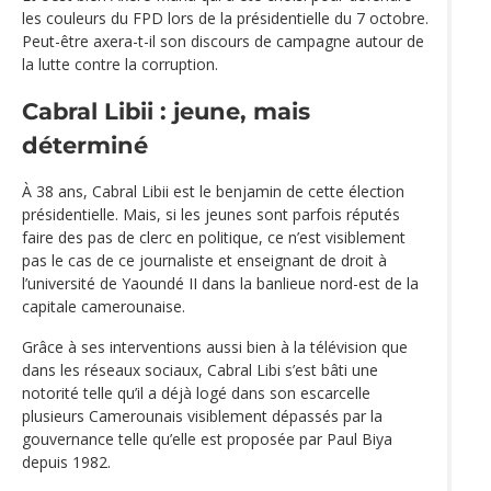
les couleurs du FPD lors de la présidentielle du 7 octobre.
Peut-être axera-t-il son discours de campagne autour de
la lutte contre la corruption.
Cabral Libii : jeune, mais
déterminé
À 38 ans, Cabral Libii est le benjamin de cette élection
présidentielle. Mais, si les jeunes sont parfois réputés
faire des pas de clerc en politique, ce n’est visiblement
pas le cas de ce journaliste et enseignant de droit à
l’université de Yaoundé II dans la banlieue nord-est de la
capitale camerounaise.
Grâce à ses interventions aussi bien à la télévision que
dans les réseaux sociaux, Cabral Libi s’est bâti une
notorité telle qu’il a déjà logé dans son escarcelle
plusieurs Camerounais visiblement dépassés par la
gouvernance telle qu’elle est proposée par Paul Biya
depuis 1982.