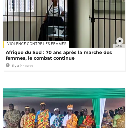
VIOLENCE CONTRE LES FEMMES
02:30
Afrique du Sud : 70 ans après la marche des
femmes, le combat continue
Il y a 9 heures