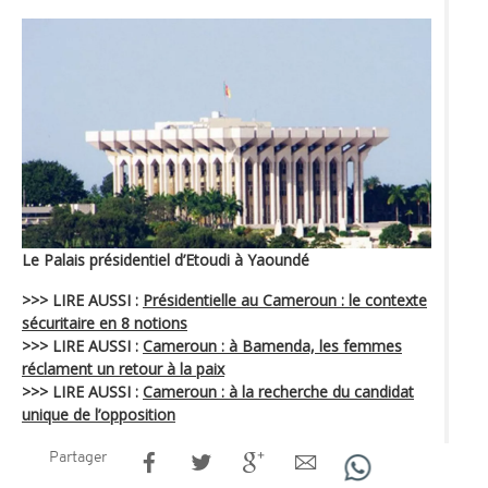
Le Palais présidentiel d’Etoudi à Yaoundé
>>> LIRE AUSSI :
Présidentielle au Cameroun : le contexte
sécuritaire en 8 notions
>>> LIRE AUSSI :
Cameroun : à Bamenda, les femmes
réclament un retour à la paix
>>> LIRE AUSSI :
Cameroun : à la recherche du candidat
unique de l’opposition
Partager