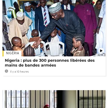
NIGÉRIA
02:08
Nigeria : plus de 300 personnes libérées des
mains de bandes armées
Il y a 10 heures