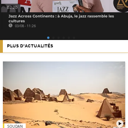
02:20
Jazz Across Continents : à Abuja, le jazz rassemble les
cultures
03/08 - 11:26
PLUS D'ACTUALITÉS
SOUDAN